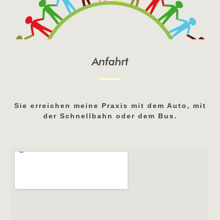
Anfahrt
Sie erreichen meine Praxis mit dem Auto, mit
der Schnellbahn oder dem Bus.