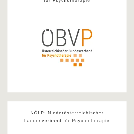
für Psychotherapie
NÖLP: Niederösterreichischer
Landesverband für Psychotherapie