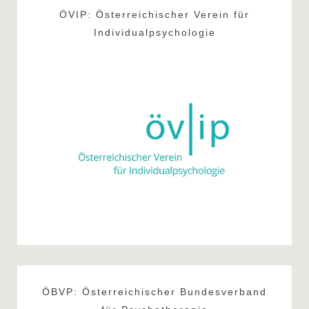
ÖVIP: Österreichischer Verein für
Individualpsychologie
ÖBVP: Österreichischer Bundesverband