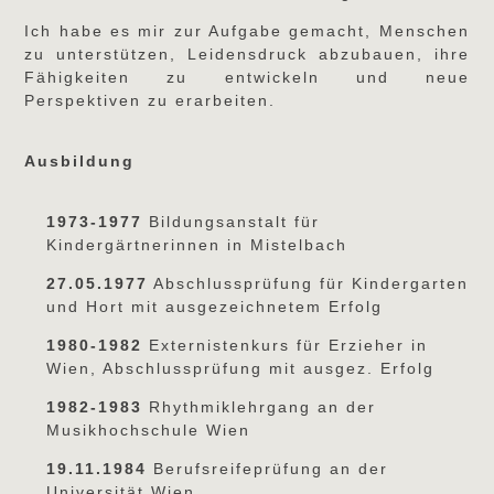
Ich habe es mir zur Aufgabe gemacht, Menschen
zu unterstützen, Leidensdruck abzubauen, ihre
Fähigkeiten zu entwickeln und neue
Perspektiven zu erarbeiten.
Ausbildung
1973-1977
Bildungsanstalt für
Kindergärtnerinnen in Mistelbach
27.05.1977
Abschlussprüfung für Kindergarten
und Hort mit ausgezeichnetem Erfolg
1980-1982
Externistenkurs für Erzieher in
Wien, Abschlussprüfung mit ausgez. Erfolg
1982-1983
Rhythmiklehrgang an der
Musikhochschule Wien
19.11.1984
Berufsreifeprüfung an der
Universität Wien