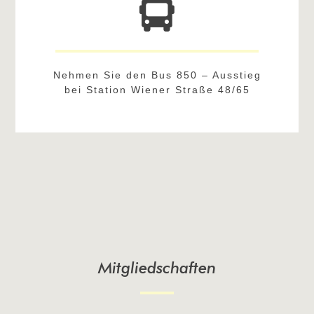
Nehmen Sie den Bus 850 – Ausstieg
bei Station Wiener Straße 48/65
Mitgliedschaften