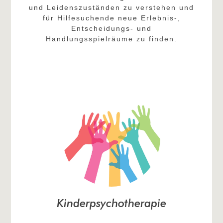
und Leidenszuständen zu verstehen und
für Hilfesuchende neue Erlebnis-,
Entscheidungs- und
Handlungsspielräume zu finden.
Kinderpsychotherapie