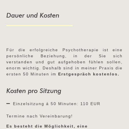
Dauer und Kosten
Für die erfolgreiche Psychotherapie ist eine
persönliche Beziehung, in der Sie sich
verstanden und gut aufgehoben fühlen sollen,
enorm wichtig.
Deshalb sind in meiner Praxis die
ersten 50 Minuten im
Erstgespräch kostenlos.
Kosten pro Sitzung
Einzelsitzung á 50 Minuten: 110 EUR
Termine nach Vereinbarung!
Es besteht die Möglichkeit, eine