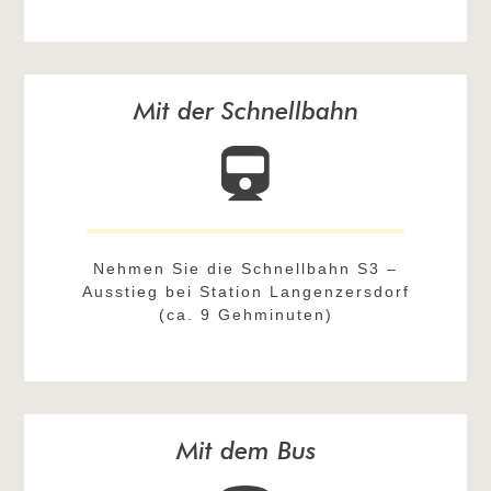
Mit der Schnellbahn
Nehmen Sie die Schnellbahn S3 –
Ausstieg bei Station Langenzersdorf
(ca. 9 Gehminuten)
Mit dem Bus