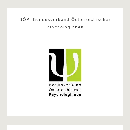
BÖP: Bundesverband Österreichischer
PsychologInnen