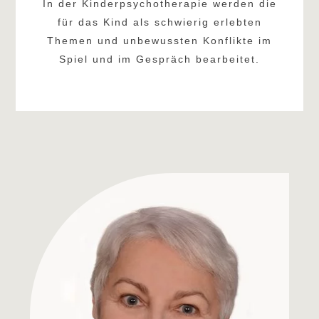
In der Kinderpsychotherapie werden die
für das Kind als schwierig erlebten
Themen und unbewussten Konflikte im
Spiel und im Gespräch bearbeitet.