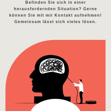
Befinden Sie sich in einer
herausfordernden Situation? Gerne
können Sie mit mir Kontakt aufnehmen!
Gemeinsam lässt sich vieles lösen.