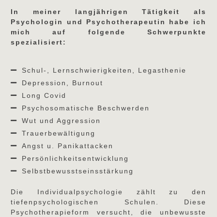
In meiner langjährigen Tätigkeit als
Psychologin und Psychotherapeutin habe ich
mich auf folgende Schwerpunkte
spezialisiert:
Schul-, Lernschwierigkeiten, Legasthenie
Depression, Burnout
Long Covid
Psychosomatische Beschwerden
Wut und Aggression
Trauerbewältigung
Angst u. Panikattacken
Persönlichkeitsentwicklung
Selbstbewusstseinsstärkung
Die Individualpsychologie zählt zu den
tiefenpsychologischen Schulen. Diese
Psychotherapieform versucht, die unbewusste