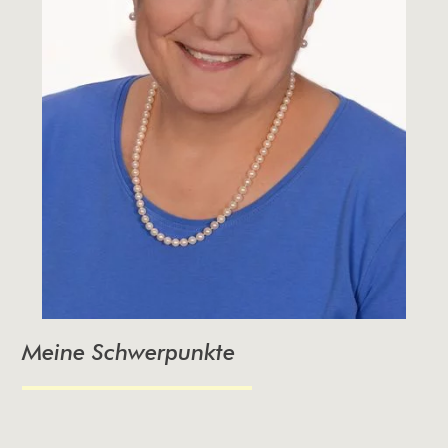
Meine Schwerpunkte