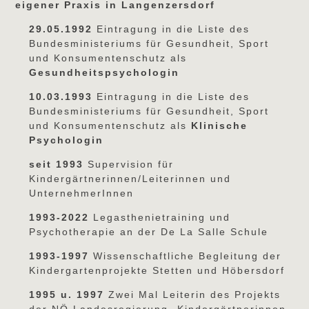
eigener Praxis in Langenzersdorf
29.05.1992
Eintragung in die Liste des
Bundesministeriums für Gesundheit, Sport
und Konsumentenschutz als
Gesundheitspsychologin
10.03.1993
Eintragung in die Liste des
Bundesministeriums für Gesundheit, Sport
und Konsumentenschutz als
Klinische
Psychologin
seit 1993
Supervision für
Kindergärtnerinnen/Leiterinnen und
UnternehmerInnen
1993-2022
Legasthenietraining und
Psychotherapie an der De La Salle Schule
1993-1997
Wissenschaftliche Begleitung der
Kindergartenprojekte Stetten und Höbersdorf
1995 u. 1997
Zwei Mal Leiterin des Projekts