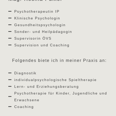
Psychotherapeutin IP
Klinische Psychologin
Gesundheitspsychologin
Sonder- und Heilpädagogin
Supervisorin ÖVS
Supervision und Coaching
Folgendes biete ich in meiner Praxis an:
Diagnostik
individualpsychologische Spieltherapie
Lern- und Erziehungsberatung
Psychotherapie für Kinder, Jugendliche und
Erwachsene
Coaching