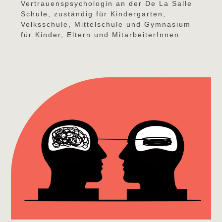
Vertrauenspsychologin an der De La Salle
Schule, zuständig für Kindergarten,
Volksschule, Mittelschule und Gymnasium
für Kinder, Eltern und MitarbeiterInnen