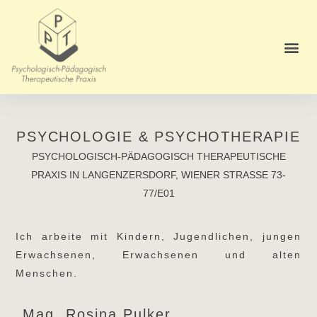
PSYCHOLOGIE & PSYCHOTHERAPIE
PSYCHOLOGISCH-PÄDAGOGISCH THERAPEUTISCHE
PRAXIS IN LANGENZERSDORF, WIENER STRASSE 73-
77/E01
Ich arbeite mit Kindern, Jugendlichen, jungen
Erwachsenen, Erwachsenen und alten
Menschen.
Mag. Rosina Pulker