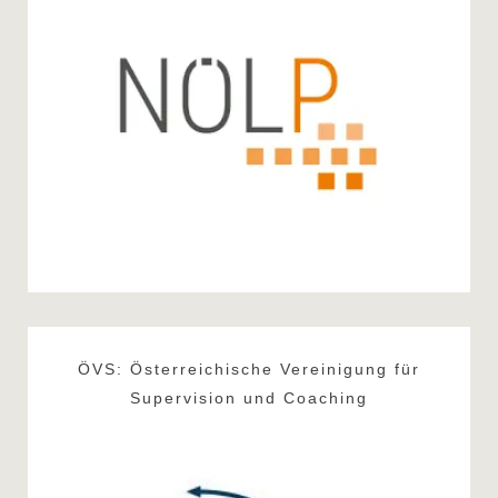
ÖVS: Österreichische Vereinigung für
Supervision und Coaching