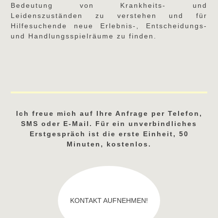
Bedeutung von Krankheits- und
Leidenszuständen zu verstehen und für
Hilfesuchende neue Erlebnis-, Entscheidungs-
und Handlungsspielräume zu finden.
Ich freue mich auf Ihre Anfrage per Telefon,
SMS oder E-Mail. Für ein unverbindliches
Erstgespräch ist die erste Einheit, 50
Minuten, kostenlos.
KONTAKT AUFNEHMEN!