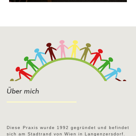
Über mich
Diese Praxis wurde 1992 gegründet und befindet
sich am Stadtrand von Wien in Langenzersdorf.