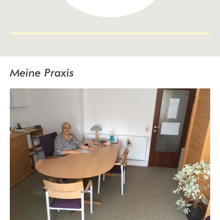
Meine Praxis