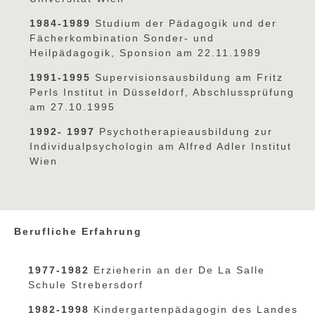
1984-1989
Studium der Pädagogik und der
Fächerkombination Sonder- und
Heilpädagogik, Sponsion am 22.11.1989
1991-1995
Supervisionsausbildung am Fritz
Perls Institut in Düsseldorf, Abschlussprüfung
am 27.10.1995
1992- 1997
Psychotherapieausbildung zur
Individualpsychologin am Alfred Adler Institut
Wien
Berufliche Erfahrung
1977-1982
Erzieherin an der De La Salle
Schule Strebersdorf
1982-1998
Kindergartenpädagogin des Landes