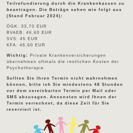
Teilrefundierung durch die Krankenkassen zu
beantragen. Die Beträge sehen wie folgt aus
(Stand Februar 2024):
ÖGK: 33,70 EUR
BVAEB: 46,60 EUR
SVS: 45 EUR
KFA: 46,60 EUR
Wichtig:
Private Krankenversicherungen
übernehmen oftmals die restlichen Kosten der
Psychotherapie.
Sollten Sie Ihren Termin nicht wahrnehmen
können, bitte ich Sie mindestens 48 Stunden
vor dem vereinbarten Termin per Mail oder
SMS abzusagen. Ansonsten wird Ihnen der
Termin verrechnet, da diese Zeit für Sie
reserviert ist.