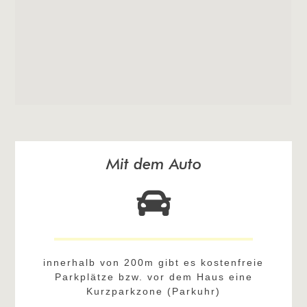
Mit dem Auto
innerhalb von 200m gibt es kostenfreie
Parkplätze bzw. vor dem Haus eine
Kurzparkzone (Parkuhr)