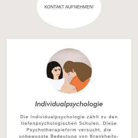
KONTAKT AUFNEHMEN!
Individualpsychologie​
Die Individualpsychologie zählt zu den
tiefenpsychologischen Schulen. Diese
Psychotherapieform versucht, die
unbewusste Bedeutung von Krankheits-