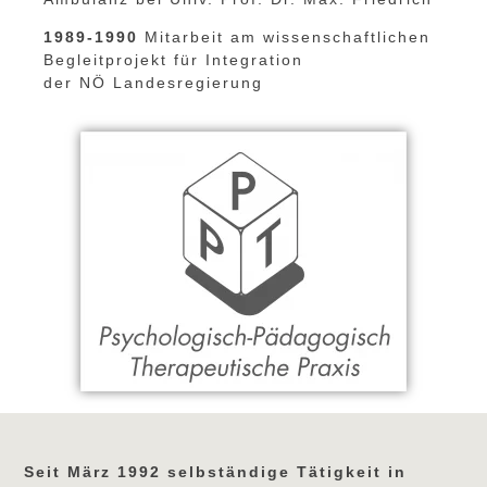
1989-1990
Mitarbeit am wissenschaftlichen
Begleitprojekt für Integration
der NÖ Landesregierung
Seit März 1992 selbständige Tätigkeit in